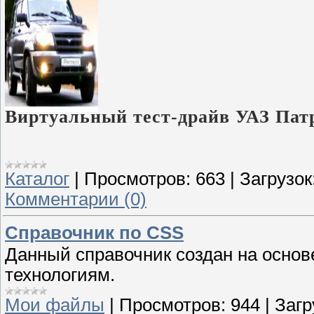
Виртуальный тест-драйв УАЗ Пат
Каталог
|
Просмотров:
663
|
Загрузок
Комментарии (0)
Справочник по CSS
Данный справочник создан на основ
технологиям.
Мои файлы
|
Просмотров:
944
|
Загр