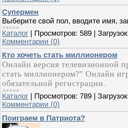
Супермен
Выберите свой пол, вводите имя, за
Каталог
|
Просмотров:
589
|
Загрузок
Комментарии (0)
Кто хочеть стать миллионером
Онлайн версия телевизионной пр
стать миллионером?" Онлайн игр
обязательной регистрации.
Каталог
|
Просмотров:
789
|
Загрузок
Комментарии (0)
Поиграем в Патриота?