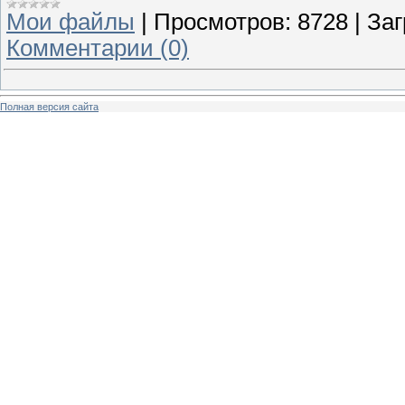
Мои файлы
|
Просмотров:
8728
|
Заг
Комментарии (0)
Полная версия сайта