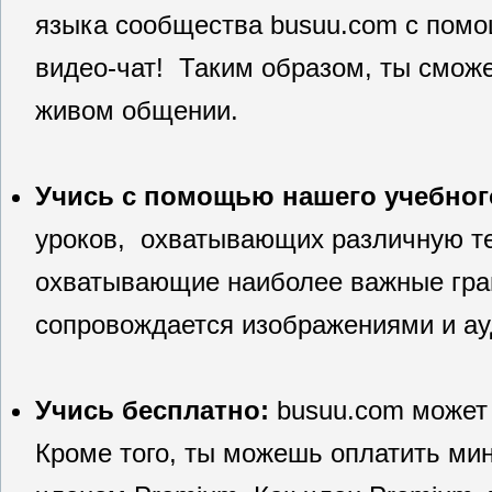
языка сообщества busuu.com с помо
видео-чат! Таким образом, ты смож
живом общении.
Учись с помощью нашего учебног
уроков, охватывающих различную те
охватывающие наиболее важные гра
сопровождается изображениями и ау
Учись бесплатно:
busuu.com может 
Кроме того, ты можешь оплатить ми