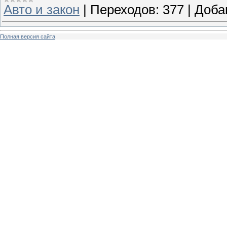
Авто и закон
|
Переходов:
377
|
Доба
Полная версия сайта